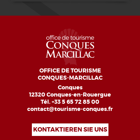
OFFICE DE TOURISME
CONQUES-MARCILLAC
Conques
12320 Conques-en-Rouergue
Tél.
+33 5 65 72 85 00
contact@tourisme-conques.fr
KONTAKTIEREN SIE UNS