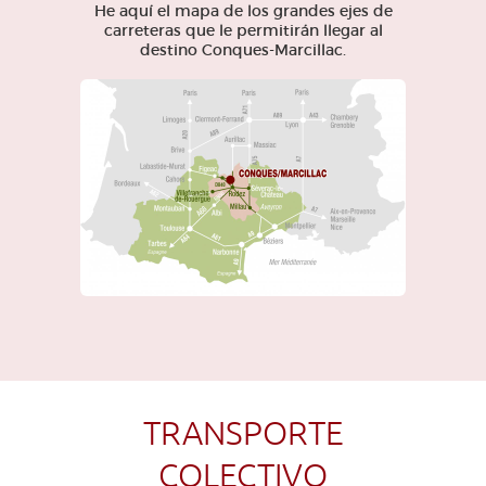
He aquí el mapa de los grandes ejes de
carreteras que le permitirán llegar al
destino Conques-Marcillac.
TRANSPORTE
COLECTIVO