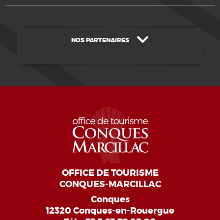
NOS PARTENAIRES
OFFICE DE TOURISME
CONQUES-MARCILLAC
Conques
12320 Conques-en-Rouergue