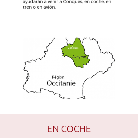
ayudarán a venir a Conques, en coche, en
tren o en avión.
EN COCHE