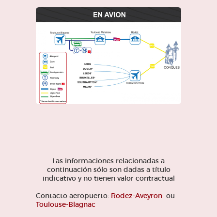
Las informaciones relacionadas a
continuación sólo son dadas a título
indicativo y no tienen valor contractual
Contacto aeropuerto:
Rodez-Aveyron
ou
Toulouse-Blagnac