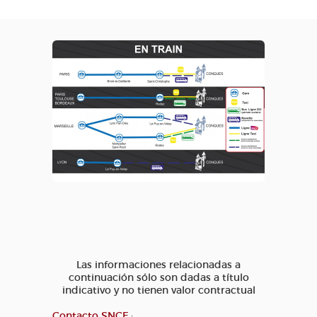
Las informaciones relacionadas a
continuación sólo son dadas a título
indicativo y no tienen valor contractual
Contacto SNCF
: