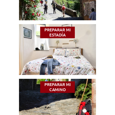
PREPARAR MI
ESTADÍA
PREPARAR MI
CAMINO