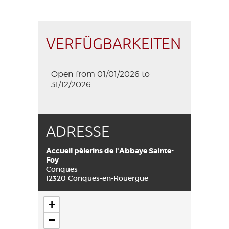
VERFÜGBARKEITEN
Open from 01/01/2026 to
31/12/2026
ADRESSE
Accueil pèlerins de l'Abbaye Sainte-
Foy
Conques
12320 Conques-en-Rouergue
+
−