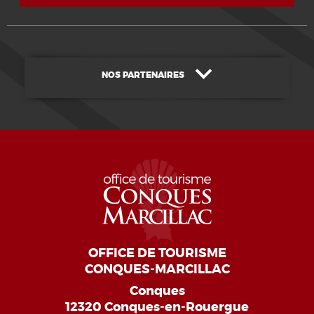
NOS PARTENAIRES
OFFICE DE TOURISME
CONQUES-MARCILLAC
Conques
12320 Conques-en-Rouergue