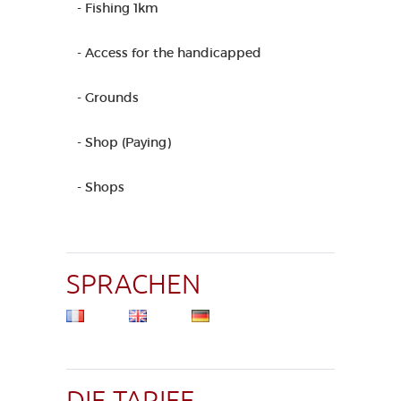
- Fishing 1km
- Access for the handicapped
- Grounds
- Shop (Paying)
- Shops
SPRACHEN