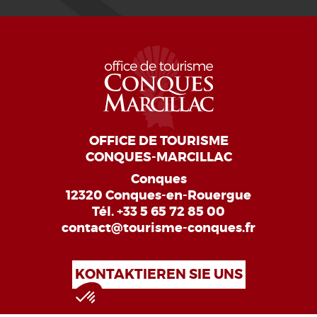
OFFICE DE TOURISME
CONQUES-MARCILLAC
Conques
12320 Conques-en-Rouergue
Tél.
+33 5 65 72 85 00
contact@tourisme-conques.fr
KONTAKTIEREN SIE UNS