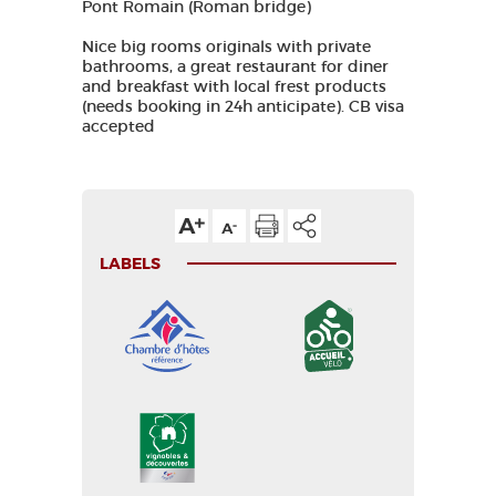
Pont Romain (Roman bridge)
Nice big rooms originals with private
bathrooms, a great restaurant for diner
and breakfast with local frest products
(needs booking in 24h anticipate). CB visa
accepted
LABELS