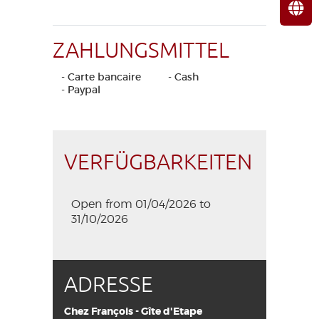
ZAHLUNGSMITTEL
- Carte bancaire
- Cash
- Paypal
VERFÜGBARKEITEN
Open from 01/04/2026 to
31/10/2026
ADRESSE
Chez François - Gîte d'Etape