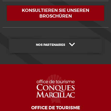
KONSULTIEREN SIE UNSEREN
BROSCHÜREN
NOS PARTENAIRES
OFFICE DE TOURISME