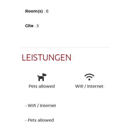
Room(s)
: 8
Gîte
: 3
LEISTUNGEN
Pets allowed
Wifi / Internet
- Wifi / Internet
- Pets allowed