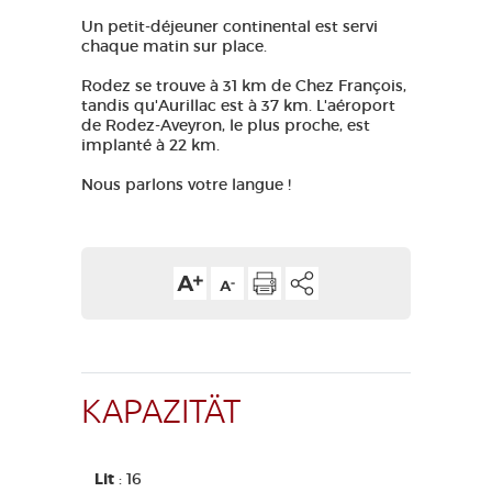
Un petit-déjeuner continental est servi
chaque matin sur place.
Rodez se trouve à 31 km de Chez François,
tandis qu'Aurillac est à 37 km. L'aéroport
de Rodez-Aveyron, le plus proche, est
implanté à 22 km.
Nous parlons votre langue !
KAPAZITÄT
Lit
: 16