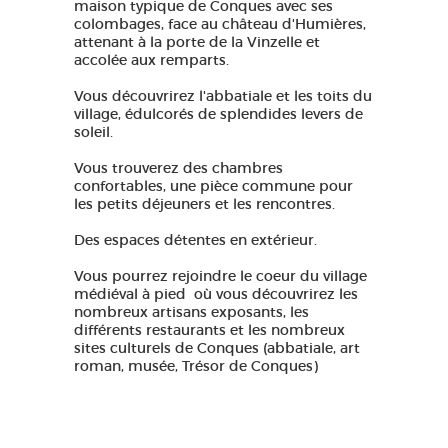
maison typique de Conques avec ses
colombages, face au château d'Humières,
attenant à la porte de la Vinzelle et
accolée aux remparts.
Vous découvrirez l'abbatiale et les toits du
village, édulcorés de splendides levers de
soleil.
Vous trouverez des chambres
confortables, une pièce commune pour
les petits déjeuners et les rencontres.
Des espaces détentes en extérieur.
Vous pourrez rejoindre le coeur du village
médiéval à pied où vous découvrirez les
nombreux artisans exposants, les
différents restaurants et les nombreux
sites culturels de Conques (abbatiale, art
roman, musée, Trésor de Conques)