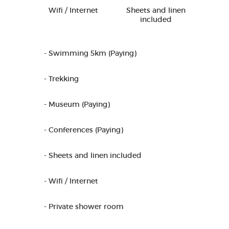
Wifi / Internet
Sheets and linen
included
- Swimming 5km (Paying)
- Trekking
- Museum (Paying)
- Conferences (Paying)
- Sheets and linen included
- Wifi / Internet
- Private shower room