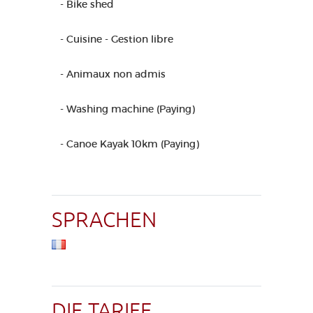
- Bike shed
- Cuisine - Gestion libre
- Animaux non admis
- Washing machine (Paying)
- Canoe Kayak 10km (Paying)
SPRACHEN
DIE TARIFE