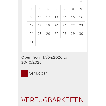
1
2
1
3
4
5
6
7
8
9
7
8
10
11
12
13
14
15
16
14
15
17
18
19
20
21
22
23
21
22
24
25
26
27
28
29
30
28
29
31
Open from 17/04/2026 to
20/10/2026
verfügbar
VERFÜGBARKEITEN