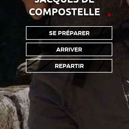
COMPOSTELLE
SE PRÉPARER
ARRIVER
REPARTIR