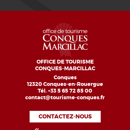
OFFICE DE TOURISME
CONQUES-MARCILLAC
Conques
12320 Conques-en-Rouergue
Tél.
+33 5 65 72 85 00
contact@tourisme-conques.fr
CONTACTEZ-NOUS