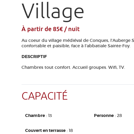
Village
À partir de 85€ / nuit
Au coeur du village médiéval de Conques, l'Auberge S
confortable et paisible, face à l'abbatiale Sainte-Foy.
DESCRIPTIF
Chambres tout confort. Accueil groupes. Wifi, TV.
CAPACITÉ
Chambre
: 13
Personne
: 28
Couvert en terrasse
: 18