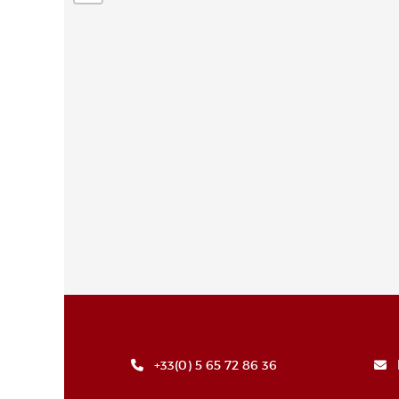
+33(0) 5 65 72 86 36