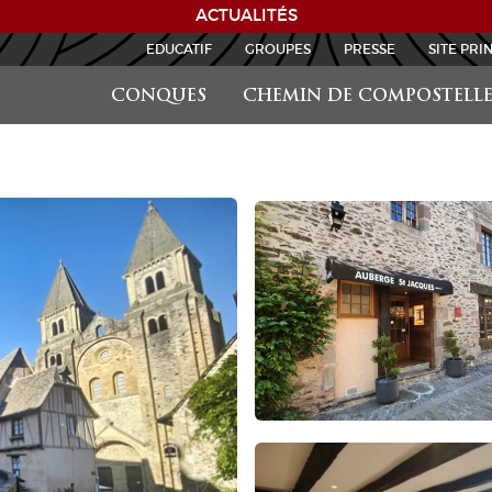
ACTUALITÉS
EDUCATIF
GROUPES
PRESSE
SITE PRI
CONQUES
CHEMIN DE COMPOSTELL