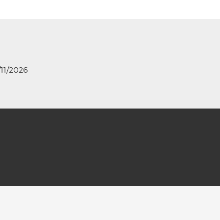
/11/2026