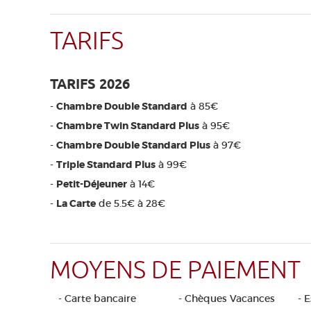
TARIFS
TARIFS 2026
-
Chambre Double Standard
à 85€
-
Chambre Twin Standard Plus
à 95€
-
Chambre Double Standard Plus
à 97€
-
Triple Standard Plus
à 99€
-
Petit-Déjeuner
à 14€
-
La Carte
de 5.5€ à 28€
MOYENS DE PAIEMENT
- Carte bancaire
- Chèques Vacances
- 