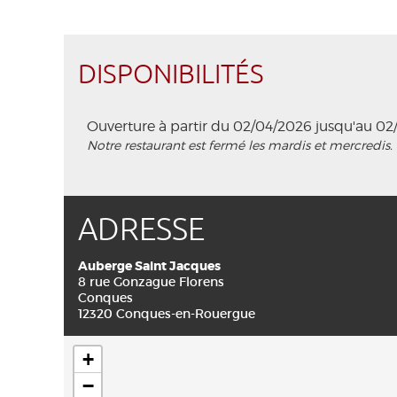
DISPONIBILITÉS
Ouverture à partir du 02/04/2026 jusqu'au 02
Notre restaurant est fermé les mardis et mercredis.
ADRESSE
Auberge Saint Jacques
8 rue Gonzague Florens
Conques
12320 Conques-en-Rouergue
+
−