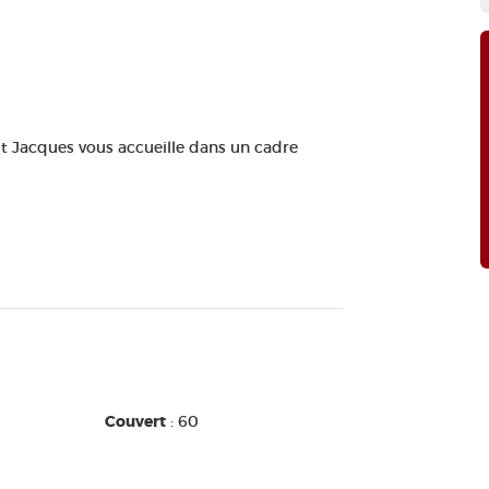
t Jacques vous accueille dans un cadre
Couvert
: 60